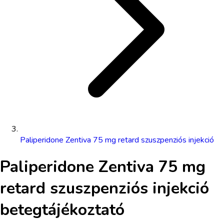
Paliperidone Zentiva 75 mg retard szuszpenziós injekció
Paliperidone Zentiva 75 mg
retard szuszpenziós injekció
betegtájékoztató