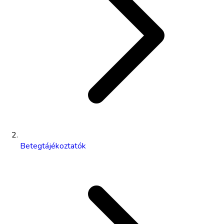
Betegtájékoztatók