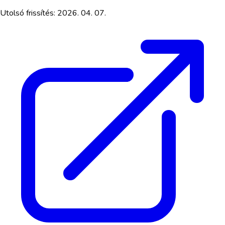
Utolsó frissítés:
2026. 04. 07.