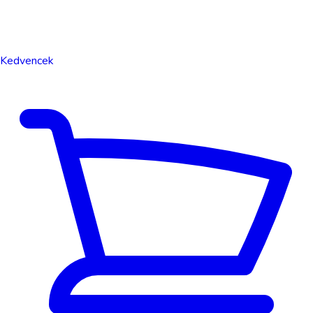
Kedvencek