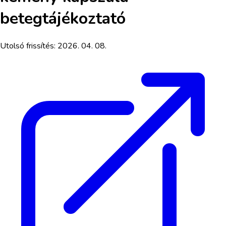
betegtájékoztató
Utolsó frissítés:
2026. 04. 08.