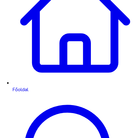
Főoldal