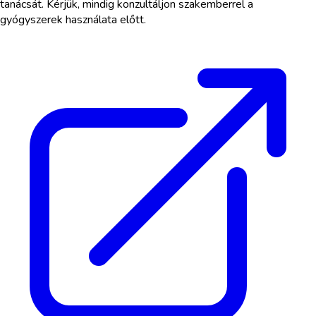
tanácsát. Kérjük, mindig konzultáljon szakemberrel a
gyógyszerek használata előtt.