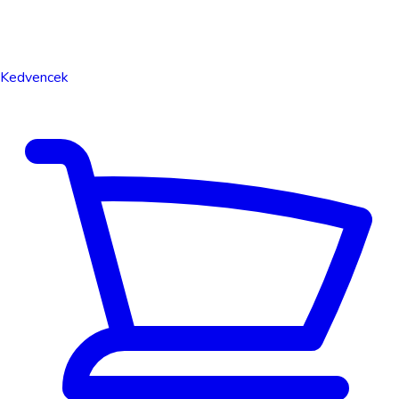
Kedvencek