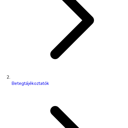
Betegtájékoztatók