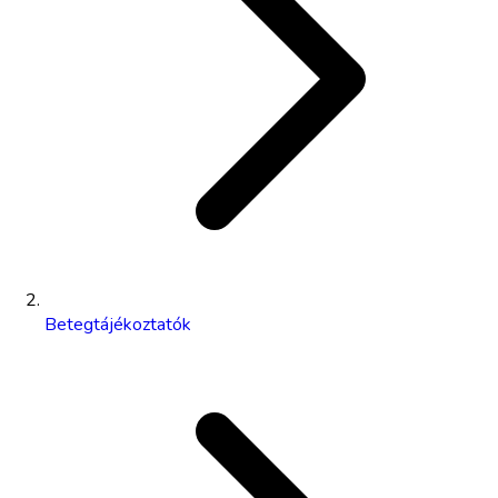
Betegtájékoztatók