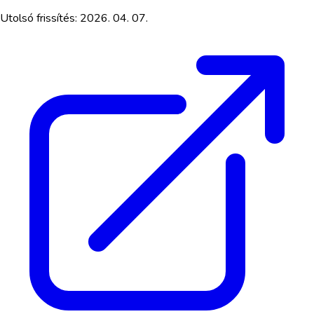
Utolsó frissítés:
2026. 04. 07.