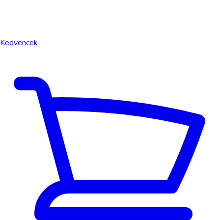
Kedvencek