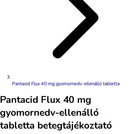
Pantacid Flux 40 mg gyomornedv-ellenálló tabletta
Pantacid Flux 40 mg
gyomornedv-ellenálló
tabletta
betegtájékoztató