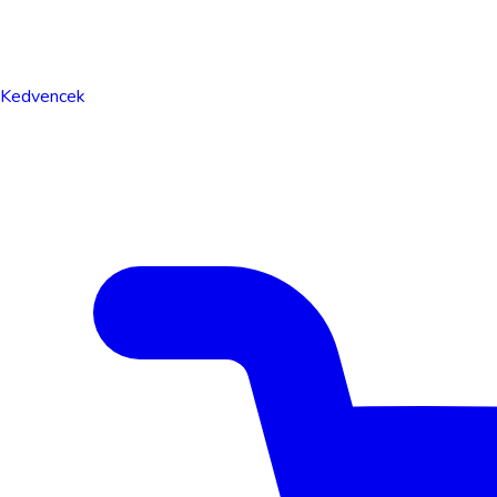
Kedvencek