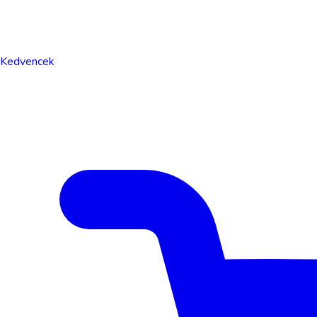
Kedvencek