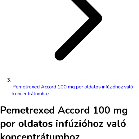
Pemetrexed Accord 100 mg por oldatos infúzióhoz való
koncentrátumhoz
Pemetrexed Accord 100 mg
por oldatos infúzióhoz való
koncentrátumhoz