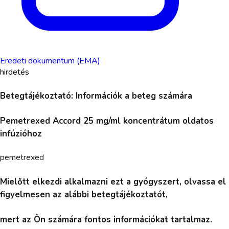
Eredeti dokumentum (EMA)
hirdetés
Betegtájékoztató: Információk a beteg számára
Pemetrexed Accord 25 mg/ml koncentrátum oldatos
infúzióhoz
pemetrexed
Mielőtt elkezdi alkalmazni ezt a gyógyszert, olvassa el
figyelmesen az alábbi betegtájékoztatót,
mert az Ön számára fontos információkat tartalmaz.