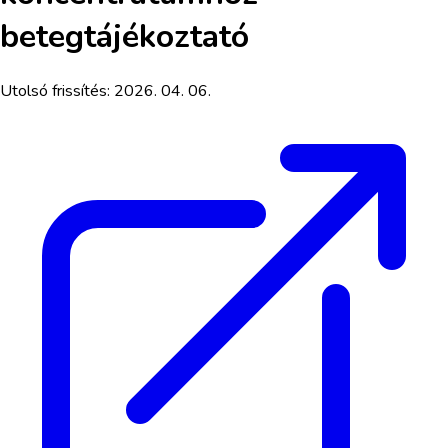
betegtájékoztató
Utolsó frissítés:
2026. 04. 06.