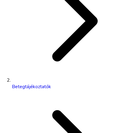
Betegtájékoztatók