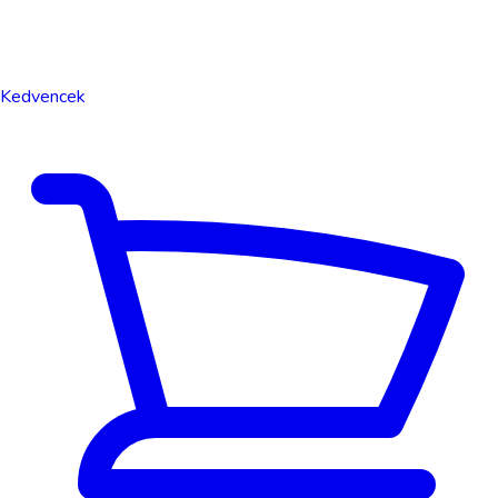
Kedvencek