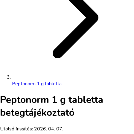
Peptonorm 1 g tabletta
Peptonorm 1 g tabletta
betegtájékoztató
Utolsó frissítés:
2026. 04. 07.