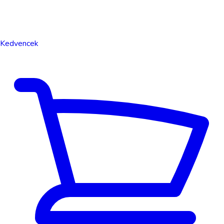
Kedvencek