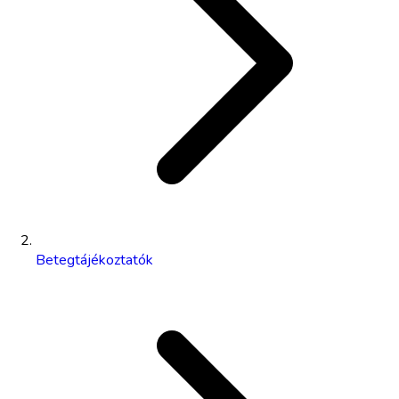
Betegtájékoztatók