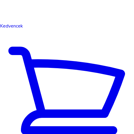
Kedvencek