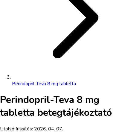
Perindopril-Teva 8 mg tabletta
Perindopril-Teva 8 mg
tabletta
betegtájékoztató
Utolsó frissítés:
2026. 04. 07.