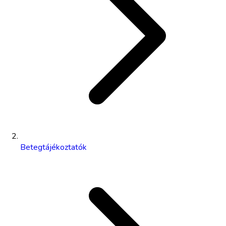
Betegtájékoztatók