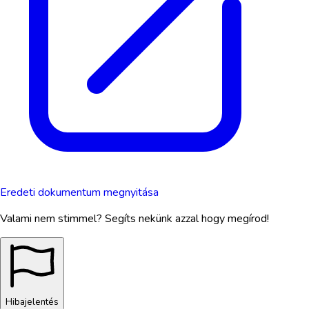
Eredeti dokumentum megnyitása
Valami nem stimmel? Segíts nekünk azzal hogy megírod!
Hibajelentés