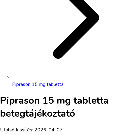
Piprason 15 mg tabletta
Piprason 15 mg tabletta
betegtájékoztató
Utolsó frissítés:
2026. 04. 07.