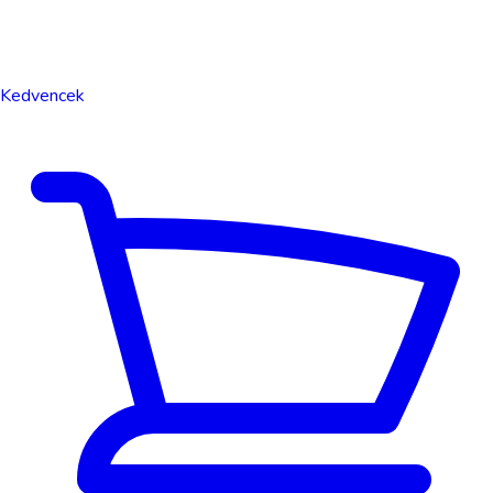
Kedvencek