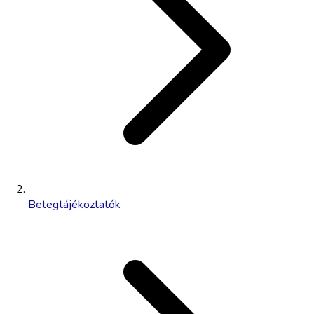
Betegtájékoztatók