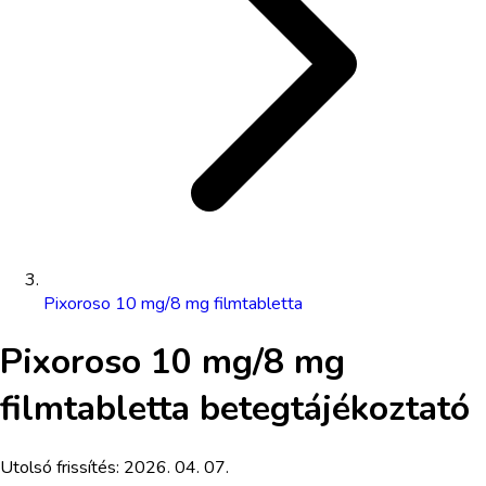
Pixoroso 10 mg/8 mg filmtabletta
Pixoroso 10 mg/8 mg
filmtabletta
betegtájékoztató
Utolsó frissítés:
2026. 04. 07.