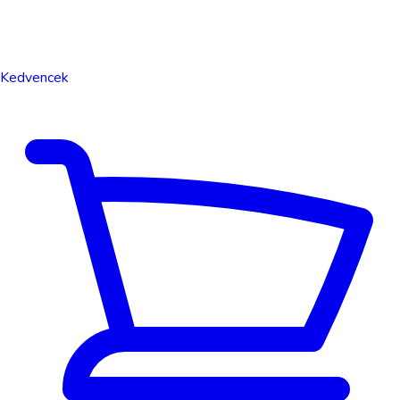
Kedvencek