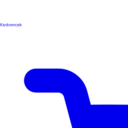
Kedvencek