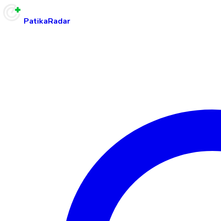
PatikaRadar