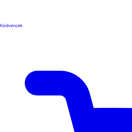
Kedvencek