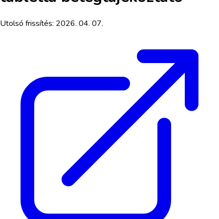
Utolsó frissítés:
2026. 04. 07.