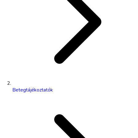
Betegtájékoztatók