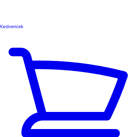
Kedvencek