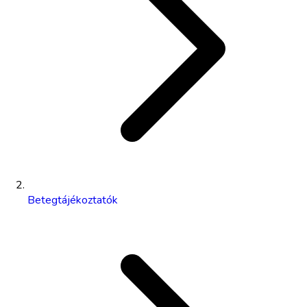
Betegtájékoztatók