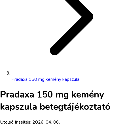
Pradaxa 150 mg kemény kapszula
Pradaxa 150 mg kemény
kapszula
betegtájékoztató
Utolsó frissítés:
2026. 04. 06.