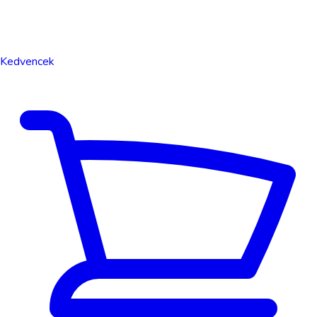
Kedvencek