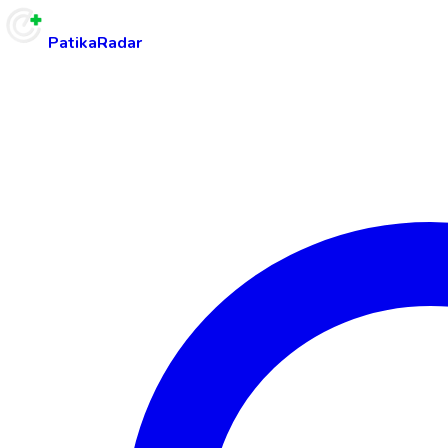
PatikaRadar