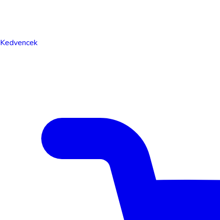
Kedvencek