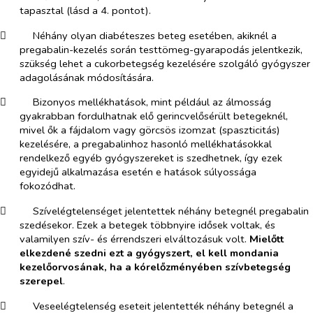
tapasztal (lásd a 4. pontot).
​
Néhány olyan diabéteszes beteg esetében, akiknél a
pregabalin-kezelés során testtömeg-gyarapodás jelentkezik,
szükség lehet a cukorbetegség
kezelésére szolgáló
gyógyszer
adagolásának módosítására.
​
Bizonyos mellékhatások, mint például az álmosság
gyakrabban fordulhatnak elő gerincvelősérült betegeknél,
mivel ők a fájdalom vagy görcsös izomzat (spaszticitás)
kezelésére, a pregabalinhoz hasonló mellékhatásokkal
rendelkező egyéb gyógyszereket is szedhetnek, így ezek
egyidejű alkalmazása esetén e hatások súlyossága
fokozódhat.
​
Szívelégtelenséget jelentettek néhány betegnél pregabalin
szedésekor. Ezek a betegek többnyire idősek voltak, és
valamilyen szív- és érrendszeri elváltozásuk volt.
Mielőtt
elkezdené szedni ezt a gyógyszert, el kell mondania
kezelőorvosának, ha a kórelőzményében szívbetegség
szerepel
.
​
Veseelégtelenség eseteit jelentették néhány betegnél a