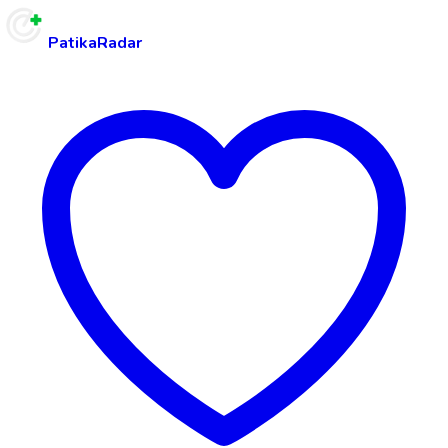
PatikaRadar