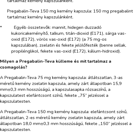
tartalmaz kemény kapszulánként.
Pregabalin-Teva 150 mg kemény kapszula: 150 mg pregabalint
tartalmaz kemény kapszulánként.
*​
Egyéb összetevők: mannit, hidegen duzzadó
kukoricakeményítő, talkum, titán-dioxid (E171), sárga vas-
oxid (E172), vörös vas-oxid (E172) (a 75 mg-os
kapszulában), zselatin és fekete jelölőfesték (benne sellak,
propilénglikol, fekete vas-oxid (E172), kálium-hidroxid).
Milyen a Pregabalin-Teva külleme és mit tartalmaz a
csomagolás?
A Pregabalin-Teva 75 mg kemény kapszula: átlátszatlan, 3-as
méretű kemény zselatin kapszula, amely zárt állapotban 15,9
mm±0,3 mm hosszúságú, a kapszulasapka rózsaszínű, a
kapszulatest elefántcsont színű, fekete „75” jelzéssel a
kapszulatesten.
A Pregabalin-Teva 150 mg kemény kapszula: elefántcsont színű,
átlátszatlan, 2-es méretű kemény zselatin kapszula, amely zárt
állapotban 18,0 mm±0,3 mm hosszúságú, fekete „150” jelzéssel a
kapszulatesten.