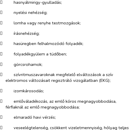
​
hasnyálmirigy-gyulladás;
​
nyelési nehézség;
​
lomha vagy renyhe testmozgások;
​
írásnehézség;
​
hasüregben felhalmozódó folyadék;
​
folyadékgyülem a tüdőben;
​
görcsrohamok;
​
szívritmuszavaroknak megfelelő elváltozások a szív
elektromos változásait regisztráló vizsgálatban (EKG);
​
izomkárosodás;
​
emlőváladékozás, az emlő kóros megnagyobbodása,
férfiaknál az emlő megnagyobbodása;
​
elmaradó havi vérzés;
​
veseelégtelenség, csökkent vizeletmennyiség, hólyag teljes