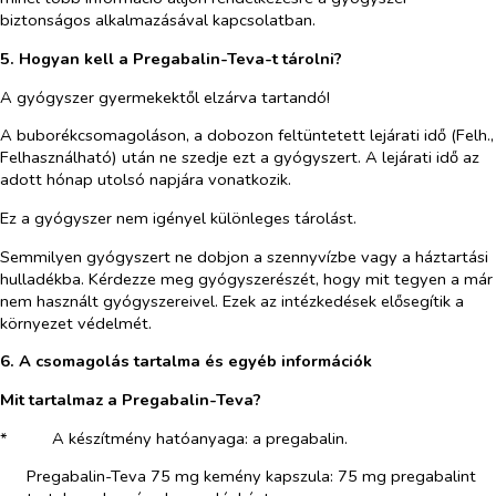
biztonságos alkalmazásával kapcsolatban.
5. Hogyan kell a Pregabalin-Teva-t tárolni?
A gyógyszer gyermekektől elzárva tartandó!
A buborékcsomagoláson, a dobozon feltüntetett lejárati idő (Felh.,
Felhasználható) után ne szedje ezt a gyógyszert. A lejárati idő az
adott hónap utolsó napjára vonatkozik.
Ez a gyógyszer nem igényel különleges tárolást.
Semmilyen gyógyszert ne dobjon a szennyvízbe vagy a háztartási
hulladékba. Kérdezze meg gyógyszerészét, hogy mit tegyen a már
nem használt gyógyszereivel. Ezek az intézkedések elősegítik a
környezet védelmét.
6. A csomagolás tartalma és egyéb információk
Mit tartalmaz a Pregabalin-Teva?
*​
A készítmény hatóanyaga: a pregabalin.
Pregabalin-Teva 75 mg kemény kapszula: 75 mg pregabalint