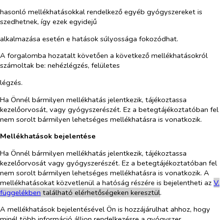
hasonló mellékhatásokkal rendelkező egyéb gyógyszereket is
szedhetnek, így ezek egyidejű
alkalmazása esetén e hatások súlyossága fokozódhat.
A forgalomba hozatalt követően a következő mellékhatásokról
számoltak be: nehézlégzés, felületes
légzés.
Ha Önnél bármilyen mellékhatás jelentkezik, tájékoztassa
kezelőorvosát, vagy gyógyszerészét. Ez a betegtájékoztatóban fel
nem sorolt bármilyen lehetséges mellékhatásra is vonatkozik.
Mellékhatások bejelentése
Ha Önnél bármilyen mellékhatás jelentkezik, tájékoztassa
kezelőorvosát vagy gyógyszerészét. Ez a betegtájékoztatóban fel
nem sorolt bármilyen lehetséges mellékhatásra is vonatkozik. A
mellékhatásokat közvetlenül a hatóság részére is bejelentheti az
V.
függelékben
található elérhetőségeken keresztül
.
A mellékhatások bejelentésével Ön is hozzájárulhat ahhoz, hogy
minél több információ álljon rendelkezésre a gyógyszer