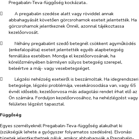
Pregabalin-Teva-függőség kockázata..
​
A pregabalin szedése alatt vagy röviddel annak
abbahagyását követően görcsrohamok eseteit jelentették. Ha
görcsrohamok jelentkeznek Önnél, azonnal tájékoztassa
kezelőorvosát.
​
Néhány pregabalint szedő betegnél csökkent agyműködés
(enkefalopátia) eseteit jelentették egyéb alapbetegség
fennállása esetében. Mondja el kezelőorvosának, ha
kórelőzményében bármilyen súlyos betegség szerepel,
beleértve a máj- vagy vesebetegséget.
​
Légzési nehézség eseteiről is beszámoltak. Ha idegrendszeri
betegsége, légzési problémája, vesekárosodása van, vagy 65
évnél idősebb, kezelőorvosa más adagolási rendet írhat elő az
Ön számára. Forduljon kezelőorvosához, ha nehézlégzést vagy
felületes légzést tapasztal.
Függőség
Egyes személyeknél Pregabalin-Teva-függőség alakulhat ki
(szükségük lehete a gyógyszer folyamatos szedésére). Elvonási
tünetek jelentkezhetnek náluk, amikor abbahagyják a Pregabalin-