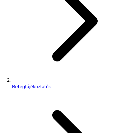
Betegtájékoztatók