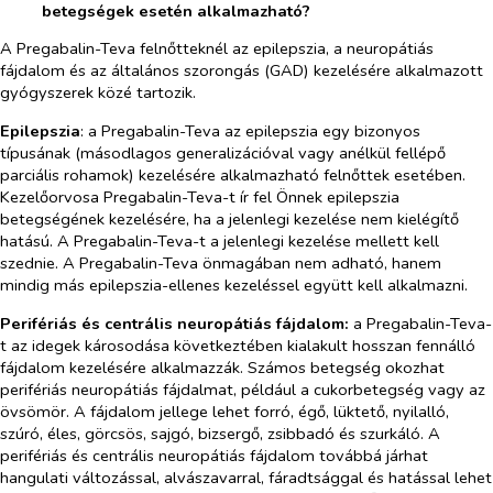
betegségek esetén alkalmazható?
A Pregabalin-Teva felnőtteknél az epilepszia, a neuropátiás
fájdalom és az általános szorongás (GAD) kezelésére alkalmazott
gyógyszerek közé tartozik.
Epilepszia
: a Pregabalin-Teva az epilepszia egy bizonyos
típusának (másodlagos generalizációval vagy anélkül fellépő
parciális rohamok) kezelésére alkalmazható felnőttek esetében.
Kezelőorvosa Pregabalin-Teva-t ír fel Önnek epilepszia
betegségének kezelésére, ha a jelenlegi kezelése nem kielégítő
hatású. A Pregabalin-Teva-t a jelenlegi kezelése mellett kell
szednie. A Pregabalin-Teva önmagában nem adható, hanem
mindig más epilepszia-ellenes kezeléssel együtt kell alkalmazni.
Perifériás és centrális neuropátiás fájdalom:
a Pregabalin-Teva-
t az idegek károsodása következtében kialakult hosszan fennálló
fájdalom kezelésére alkalmazzák. Számos betegség okozhat
perifériás neuropátiás fájdalmat, például a cukorbetegség vagy az
övsömör. A fájdalom jellege lehet forró, égő, lüktető, nyilalló,
szúró, éles, görcsös, sajgó, bizsergő, zsibbadó és szurkáló. A
perifériás és centrális neuropátiás fájdalom továbbá járhat
hangulati változással, alvászavarral, fáradtsággal és hatással lehet