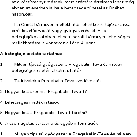
át a készítményt másnak, mert számára ártalmas lehet még
abban az esetben is, ha a betegsége tünetei az Önéhez
hasonlóak.
-​
Ha Önnél bármilyen mellékhatás jelentkezik, tájékoztassa
erről kezelőorvosát vagy gyógyszerészét. Ez a
betegtájékoztatóban fel nem sorolt bármilyen lehetséges
mellékhatásra is vonatkozik. Lásd 4. pont
A betegtájékoztató tartalma:
1.​
Milyen típusú gyógyszer a Pregabalin-Teva és milyen
betegségek esetén alkalmazható?
2.​
Tudnivalók a Pregabalin-Teva szedése előtt
3. Hogyan kell szedni a Pregabalin-Teva-t?
4. Lehetséges mellékhatások
5. Hogyan kell a Pregabalin-Teva-t tárolni?
6. A csomagolás tartalma és egyéb információk
1.​
Milyen típusú gyógyszer a Pregabalin-Teva és milyen