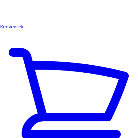
Kedvencek