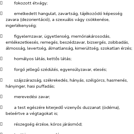
​
fokozott étvágy;
​
emelkedett hangulat, zavartság, tájékozódó képesség
zavara (dezorientáció), a szexuális vágy csökkenése,
ingerlékenység;
​
figyelemzavar, ügyetlenség, memóriakárosodás,
emlékezetkiesés, remegés, beszédzavar, bizsergés, zsibbadás,
álmosság, levertség, álmatlanság, kimerültség, szokatlan érzés;
​
homályos látás, kettős látás;
​
forgó jellegű szédülés, egyensúlyzavar, elesés;
​
szájszárazság, székrekedés, hányás, szélgörcs, hasmenés,
hányinger, hasi puffadás;
​
merevedési zavar;
​
a test egészére kiterjedő vizenyős duzzanat (ödéma),
beleértve a végtagokat is;
​
részegség érzése, kóros járásmód;