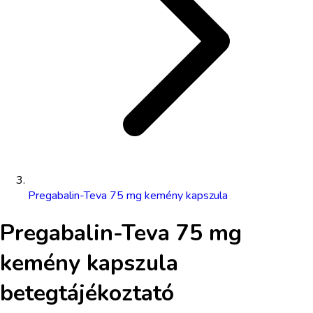
Pregabalin-Teva 75 mg kemény kapszula
Pregabalin-Teva 75 mg
kemény kapszula
betegtájékoztató