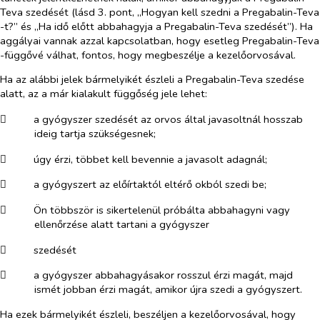
Teva szedését (lásd 3. pont, „Hogyan kell szedni a Pregabalin-Teva
-t?” és „Ha idő előtt abbahagyja a Pregabalin-Teva szedését”). Ha
aggályai vannak azzal kapcsolatban, hogy esetleg Pregabalin-Teva
-függővé válhat, fontos, hogy megbeszélje a kezelőorvosával.
Ha az alábbi jelek bármelyikét észleli a Pregabalin-Teva szedése
alatt, az a már kialakult függőség jele lehet:
​
a gyógyszer szedését az orvos által javasoltnál hosszab
ideig tartja szükségesnek;
​
úgy érzi, többet kell bevennie a javasolt adagnál;
​
a gyógyszert az előírtaktól eltérő okból szedi be;
​
Ön többször is sikertelenül próbálta abbahagyni vagy
ellenőrzése alatt tartani a gyógyszer
​
szedését
​
a gyógyszer abbahagyásakor rosszul érzi magát, majd
ismét jobban érzi magát, amikor újra szedi a gyógyszert.
Ha ezek bármelyikét észleli, beszéljen a kezelőorvosával, hogy