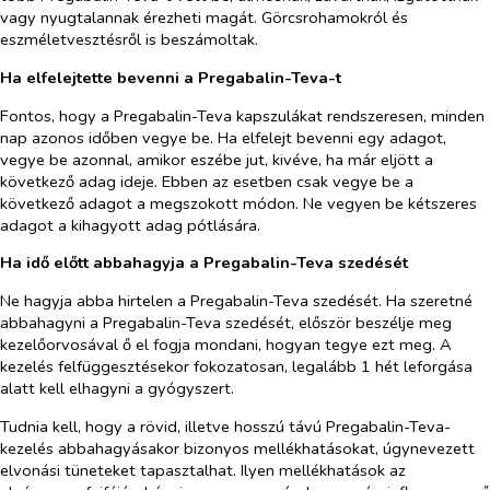
vagy nyugtalannak érezheti magát. Görcsrohamokról és
eszméletvesztésről is beszámoltak.
Ha elfelejtette bevenni a Pregabalin-Teva-t
Fontos, hogy a Pregabalin-Teva kapszulákat rendszeresen, minden
nap azonos időben vegye be. Ha elfelejt bevenni egy adagot,
vegye be azonnal, amikor eszébe jut, kivéve, ha már eljött a
következő adag ideje. Ebben az esetben csak vegye be a
következő adagot a megszokott módon. Ne vegyen be kétszeres
adagot a kihagyott adag pótlására.
Ha idő előtt abbahagyja a Pregabalin-Teva szedését
Ne hagyja abba hirtelen a Pregabalin-Teva szedését. Ha szeretné
abbahagyni a Pregabalin-Teva szedését, először beszélje meg
kezelőorvosával ő el fogja mondani, hogyan tegye ezt meg. A
kezelés felfüggesztésekor fokozatosan, legalább 1 hét leforgása
alatt kell elhagyni a gyógyszert.
Tudnia kell, hogy a rövid, illetve hosszú távú Pregabalin-Teva-
kezelés abbahagyásakor bizonyos mellékhatásokat, úgynevezett
elvonási tüneteket tapasztalhat. Ilyen mellékhatások az