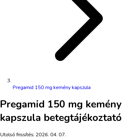
Pregamid 150 mg kemény kapszula
Pregamid 150 mg kemény
kapszula
betegtájékoztató
Utolsó frissítés:
2026. 04. 07.