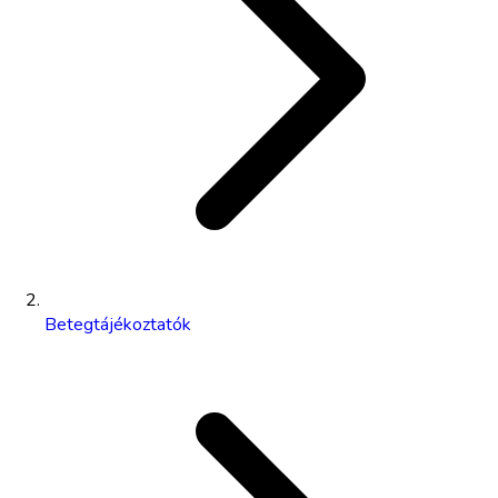
Betegtájékoztatók