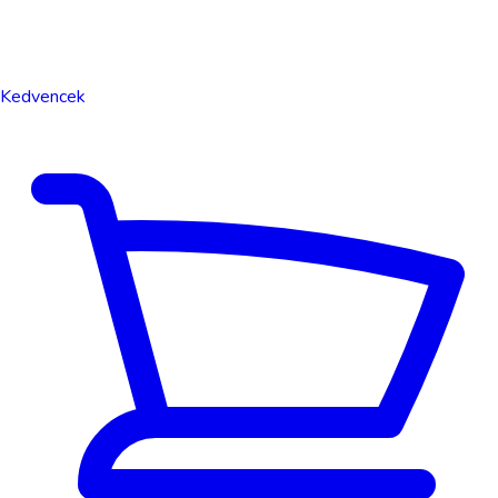
Kedvencek