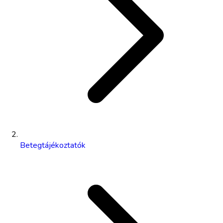
Betegtájékoztatók