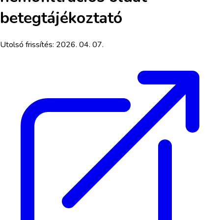
betegtájékoztató
Utolsó frissítés:
2026. 04. 07.