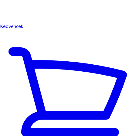
Kedvencek