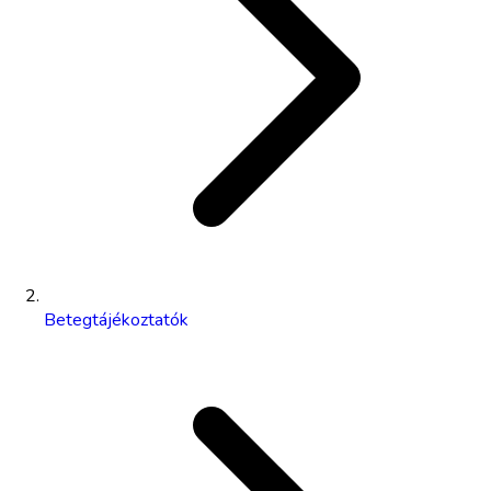
Betegtájékoztatók