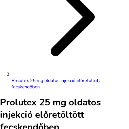
Prolutex 25 mg oldatos injekció előretöltött
fecskendőben
Prolutex 25 mg oldatos
injekció előretöltött
fecskendőben