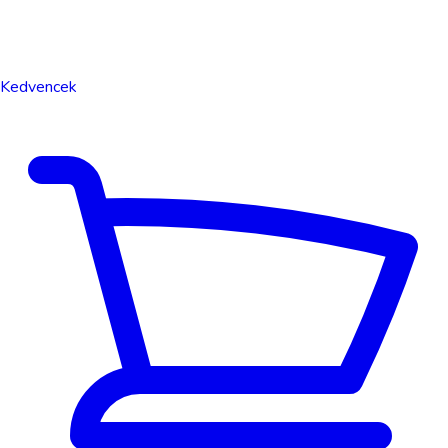
Kedvencek