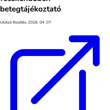
betegtájékoztató
Utolsó frissítés:
2026. 04. 07.