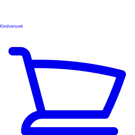
Kedvencek