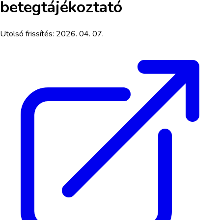
betegtájékoztató
Utolsó frissítés:
2026. 04. 07.