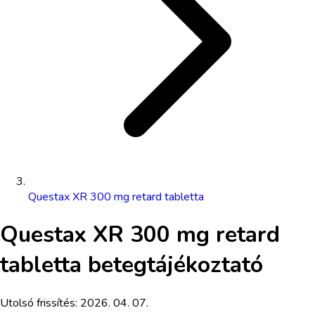
Questax XR 300 mg retard tabletta
Questax XR 300 mg retard
tabletta
betegtájékoztató
Utolsó frissítés:
2026. 04. 07.