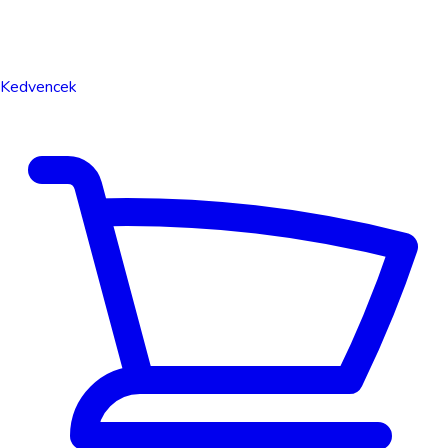
Kedvencek