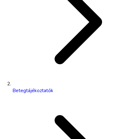
Betegtájékoztatók