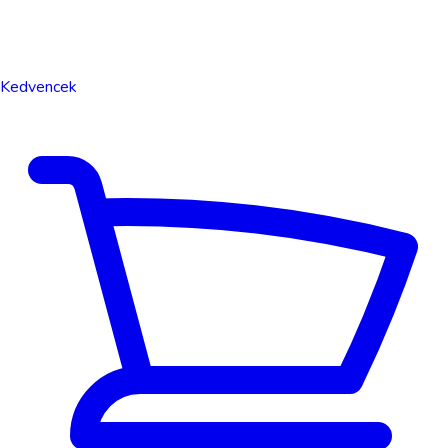
Kedvencek