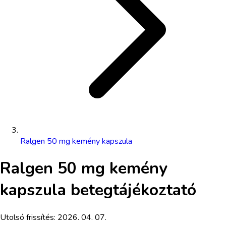
Ralgen 50 mg kemény kapszula
Ralgen 50 mg kemény
kapszula
betegtájékoztató
Utolsó frissítés:
2026. 04. 07.