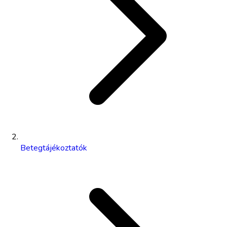
Betegtájékoztatók