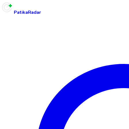
PatikaRadar