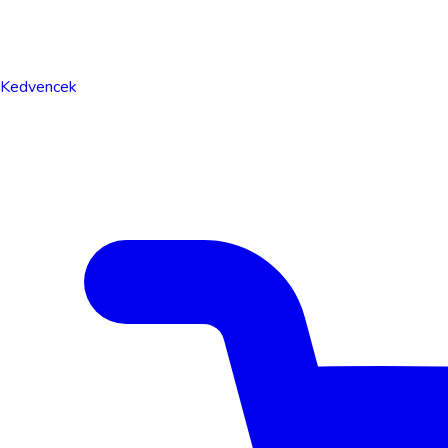
Kedvencek