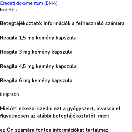
Eredeti dokumentum (EMA)
hirdetés
Betegtájékoztató: Információk a felhasználó számára
Reagila 1,5 mg kemény kapszula
Reagila 3 mg kemény kapszula
Reagila 4,5 mg kemény kapszula
Reagila 6 mg kemény kapszula
kariprazin
Mielőtt elkezdi szedni ezt a gyógyszert, olvassa el
figyelmesen az alábbi betegtájékoztatót, mert
az Ön számára fontos információkat tartalmaz.