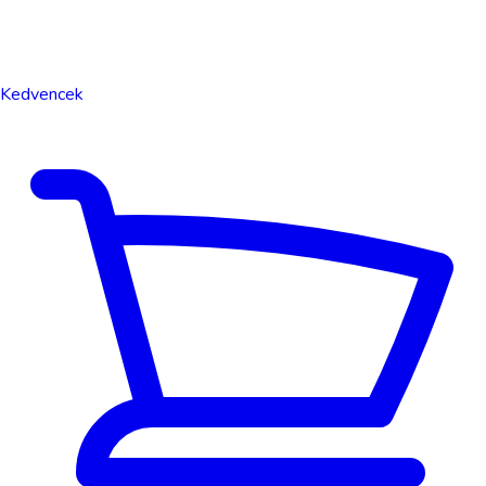
Kedvencek