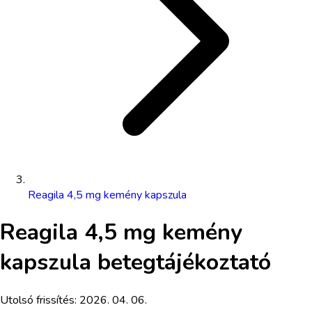
Reagila 4,5 mg kemény kapszula
Reagila 4,5 mg kemény
kapszula
betegtájékoztató
Utolsó frissítés:
2026. 04. 06.