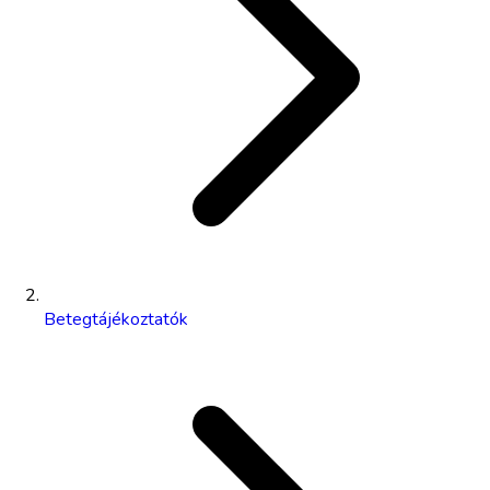
Betegtájékoztatók