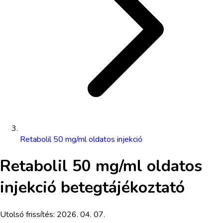
Retabolil 50 mg/ml oldatos injekció
Retabolil 50 mg/ml oldatos
injekció
betegtájékoztató
Utolsó frissítés:
2026. 04. 07.