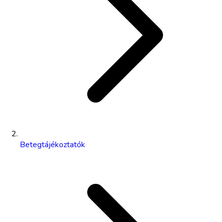
Betegtájékoztatók