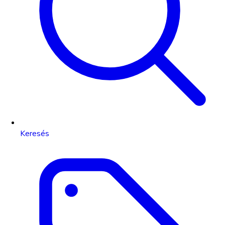
Keresés