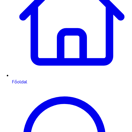
Főoldal