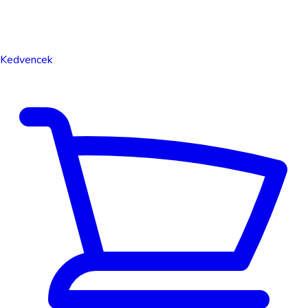
Kedvencek