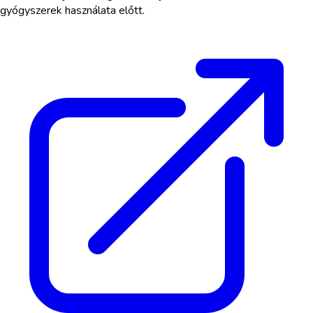
gyógyszerek használata előtt.