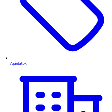
Ajánlatok