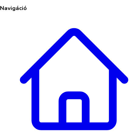
Navigáció