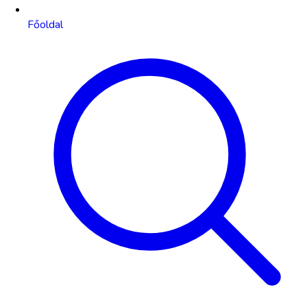
Főoldal