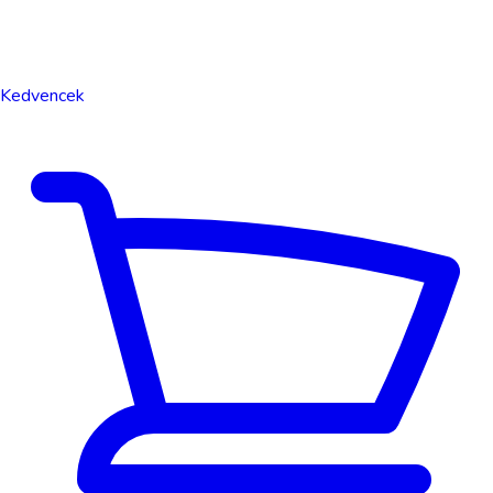
Kedvencek