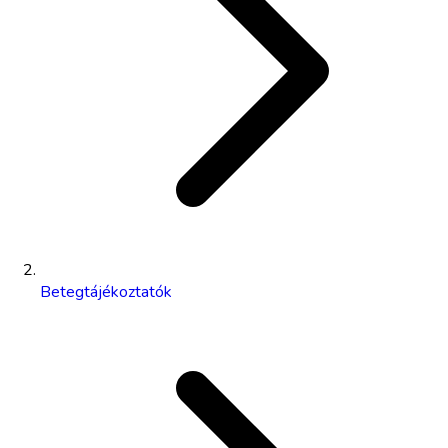
Betegtájékoztatók