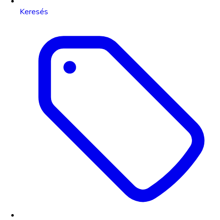
Keresés