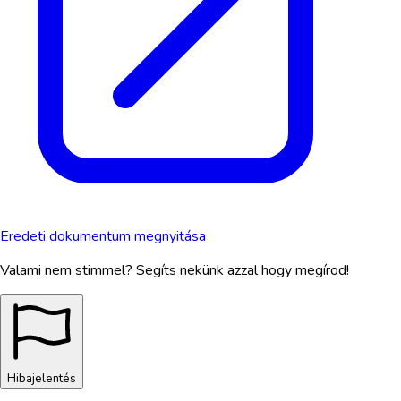
Eredeti dokumentum megnyitása
Valami nem stimmel? Segíts nekünk azzal hogy megírod!
Hibajelentés