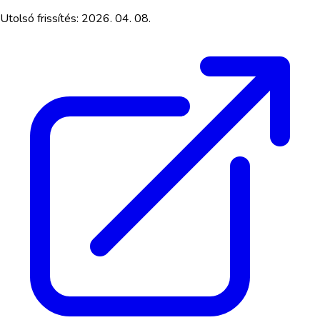
Utolsó frissítés:
2026. 04. 08.