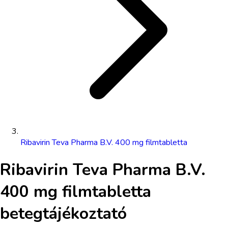
Ribavirin Teva Pharma B.V. 400 mg filmtabletta
Ribavirin Teva Pharma B.V.
400 mg filmtabletta
betegtájékoztató