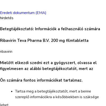
Eredeti dokumentum (EMA)
hirdetés
Betegtájékoztató: Információk a felhasználó számára
Ribavirin Teva Pharma B.V. 200 mg filmtabletta
ribavirin
Mielőtt elkezdi szedni ezt a gyógyszert, olvassa el
figyelmesen az alábbi betegtájékoztatót, mert az
Ön számára fontos információkat tartalmaz.
Tartsa meg a betegtájékoztatót, mert a benne
szereplő információkra a későbbiekben is szüksége
lehet.