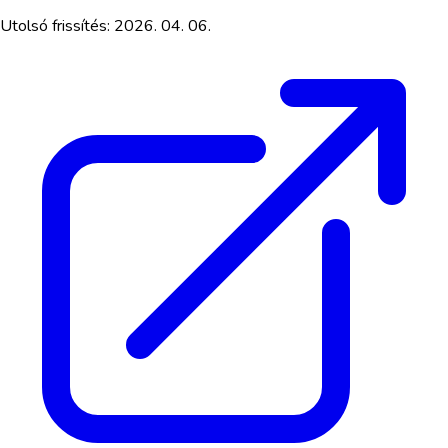
Utolsó frissítés:
2026. 04. 06.