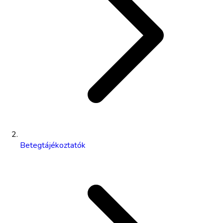
Betegtájékoztatók