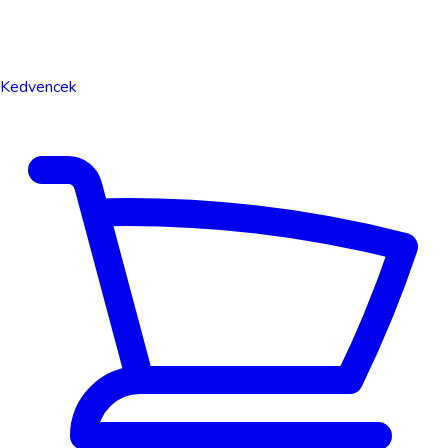
Kedvencek