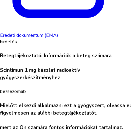
Eredeti dokumentum (EMA)
hirdetés
Betegtájékoztató: Információk a beteg számára
Scintimun 1 mg készlet radioaktív
gyógyszerkészítményhez
bezilezomab
Mielőtt elkezdi alkalmazni ezt a gyógyszert, olvassa el
figyelmesen az alábbi betegtájékoztatót,
mert az Ön számára fontos információkat tartalmaz.