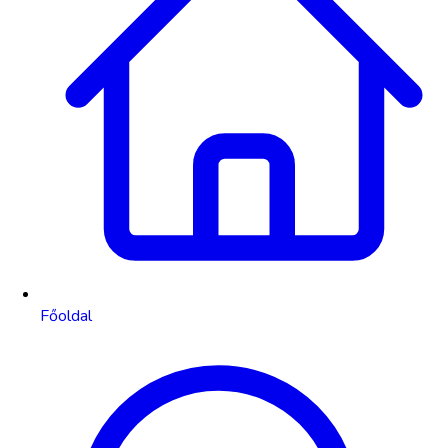
Főoldal