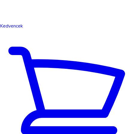
Kedvencek