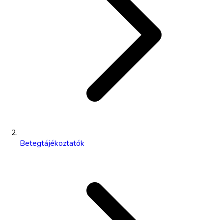
Betegtájékoztatók