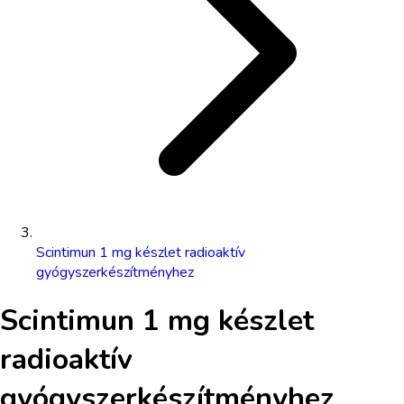
Scintimun 1 mg készlet radioaktív
gyógyszerkészítményhez
Scintimun 1 mg készlet
radioaktív
gyógyszerkészítményhez