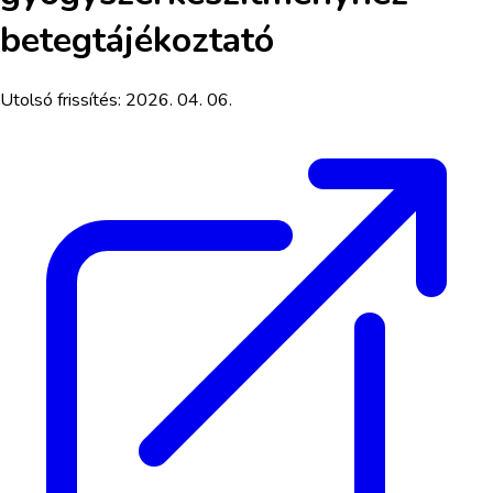
betegtájékoztató
Utolsó frissítés:
2026. 04. 06.