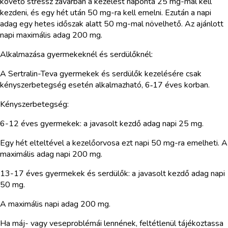
követő stressz zavarban a kezelést naponta 25 mg-mal kell
kezdeni, és egy hét után 50 mg-ra kell emelni. Ezután a napi
adag egy hetes időszak alatt 50 mg-mal növelhető. Az ajánlott
napi maximális adag 200 mg.
Alkalmazása gyermekeknél és serdülőknél:
A Sertralin-Teva gyermekek és serdülők kezelésére csak
kényszerbetegség esetén alkalmazható, 6‑17 éves korban.
Kényszerbetegség:
6-12 éves gyermekek: a javasolt kezdő adag napi 25 mg.
Egy hét elteltével a kezelőorvosa ezt napi 50 mg-ra emelheti. A
maximális adag napi 200 mg.
13-17 éves gyermekek és serdülők: a javasolt kezdő adag napi
50 mg.
A maximális napi adag 200 mg.
Ha máj- vagy veseproblémái lennének, feltétlenül tájékoztassa