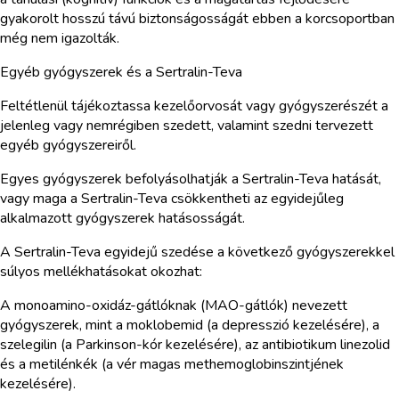
gyakorolt hosszú távú biztonságosságát ebben a korcsoportban
még nem igazolták.
Egyéb gyógyszerek és a Sertralin-Teva
Feltétlenül tájékoztassa kezelőorvosát vagy gyógyszerészét a
jelenleg vagy nemrégiben szedett, valamint szedni tervezett
egyéb gyógyszereiről.
Egyes gyógyszerek befolyásolhatják a Sertralin-Teva hatását,
vagy maga a Sertralin-Teva csökkentheti az egyidejűleg
alkalmazott gyógyszerek hatásosságát.
A Sertralin-Teva egyidejű szedése a következő gyógyszerekkel
súlyos mellékhatásokat okozhat:
A monoamino-oxidáz-gátlóknak (MAO-gátlók) nevezett
gyógyszerek, mint a moklobemid (a depresszió kezelésére), a
szelegilin (a Parkinson-kór kezelésére), az antibiotikum linezolid
és a metilénkék (a vér magas methemoglobinszintjének
kezelésére).