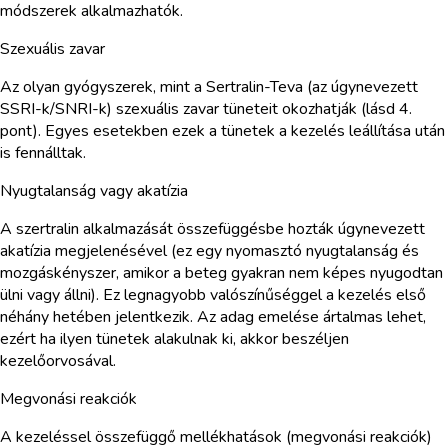
módszerek alkalmazhatók.
Szexuális zavar
Az olyan gyógyszerek, mint a Sertralin-Teva (az úgynevezett
SSRI-k/SNRI-k) szexuális zavar tüneteit okozhatják (lásd 4.
pont). Egyes esetekben ezek a tünetek a kezelés leállítása után
is fennálltak.
Nyugtalanság vagy akatízia
A szertralin alkalmazását összefüggésbe hozták úgynevezett
akatízia megjelenésével (ez egy nyomasztó nyugtalanság és
mozgáskényszer, amikor a beteg gyakran nem képes nyugodtan
ülni vagy állni). Ez legnagyobb valószínűséggel a kezelés első
néhány hetében jelentkezik. Az adag emelése ártalmas lehet,
ezért ha ilyen tünetek alakulnak ki, akkor beszéljen
kezelőorvosával.
Megvonási reakciók
A kezeléssel összefüggő mellékhatások (megvonási reakciók)