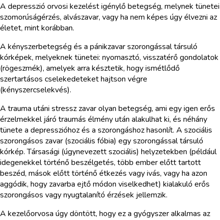
A depresszió orvosi kezelést igénylő betegség, melynek tünetei
szomorúságérzés, alvászavar, vagy ha nem képes úgy élvezni az
életet, mint korábban.
A kényszerbetegség és a pánikzavar szorongással társuló
kórképek, melyeknek tünetei: nyomasztó, visszatérő gondolatok
(rögeszmék), amelyek arra késztetik, hogy ismétlődő
szertartásos cselekedeteket hajtson végre
(kényszercselekvés).
A trauma utáni stressz zavar olyan betegség, ami egy igen erős
érzelmekkel járó traumás élmény után alakulhat ki, és néhány
tünete a depresszióhoz és a szorongáshoz hasonlít. A szociális
szorongásos zavar (szociális fóbia) egy szorongással társuló
kórkép. Társasági (úgynevezett szociális) helyzetekben (például
idegenekkel történő beszélgetés, több ember előtt tartott
beszéd, mások előtt történő étkezés vagy ivás, vagy ha azon
aggódik, hogy zavarba ejtő módon viselkedhet) kialakuló erős
szorongásos vagy nyugtalanító érzések jellemzik.
A kezelőorvosa úgy döntött, hogy ez a gyógyszer alkalmas az