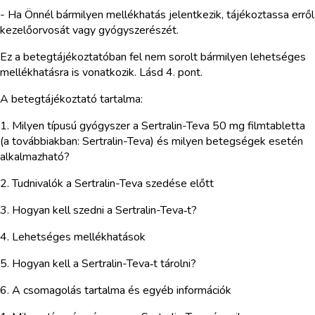
- Ha Önnél bármilyen mellékhatás jelentkezik, tájékoztassa erről
kezelőorvosát vagy gyógyszerészét.
Ez a betegtájékoztatóban fel nem sorolt bármilyen lehetséges
mellékhatásra is vonatkozik. Lásd 4. pont.
A betegtájékoztató tartalma:
1. Milyen típusú gyógyszer a Sertralin-Teva 50 mg filmtabletta
(a továbbiakban: Sertralin-Teva) és milyen betegségek esetén
alkalmazható?
2. Tudnivalók a Sertralin-Teva szedése előtt
3. Hogyan kell szedni a Sertralin-Teva‑t?
4. Lehetséges mellékhatások
5. Hogyan kell a Sertralin-Teva‑t tárolni?
6. A csomagolás tartalma és egyéb információk