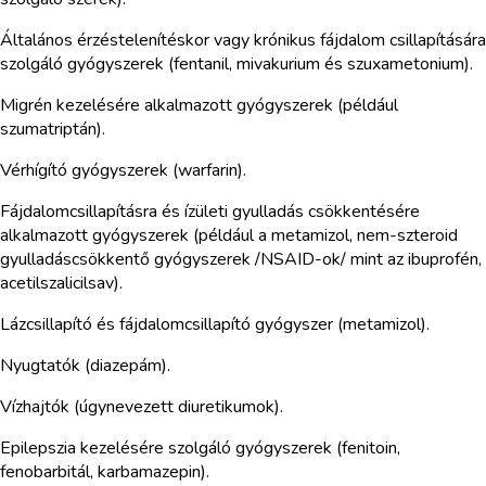
Általános érzéstelenítéskor vagy krónikus fájdalom csillapítására
szolgáló gyógyszerek (fentanil, mivakurium és szuxametonium).
Migrén kezelésére alkalmazott gyógyszerek (például
szumatriptán).
Vérhígító gyógyszerek (warfarin).
Fájdalomcsillapításra és ízületi gyulladás csökkentésére
alkalmazott gyógyszerek (például a metamizol, nem-szteroid
gyulladáscsökkentő gyógyszerek /NSAID-ok/ mint az ibuprofén,
acetilszalicilsav).
Lázcsillapító és fájdalomcsillapító gyógyszer (metamizol).
Nyugtatók (diazepám).
Vízhajtók (úgynevezett diuretikumok).
Epilepszia kezelésére szolgáló gyógyszerek (fenitoin,
fenobarbitál, karbamazepin).