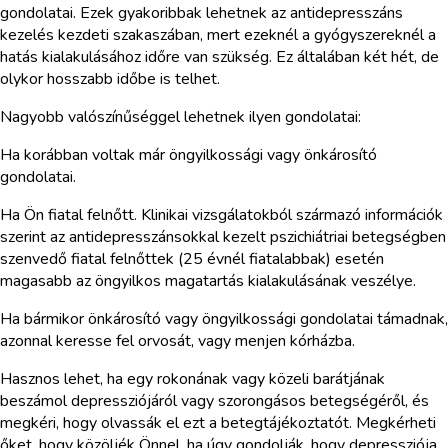
gondolatai. Ezek gyakoribbak lehetnek az antidepresszáns
kezelés kezdeti szakaszában, mert ezeknél a gyógyszereknél a
hatás kialakulásához időre van szükség. Ez általában két hét, de
olykor hosszabb időbe is telhet.
Nagyobb valószínűséggel lehetnek ilyen gondolatai:
Ha korábban voltak már öngyilkossági vagy önkárosító
gondolatai.
Ha Ön fiatal felnőtt. Klinikai vizsgálatokból származó információk
szerint az antidepresszánsokkal kezelt pszichiátriai betegségben
szenvedő fiatal felnőttek (25 évnél fiatalabbak) esetén
magasabb az öngyilkos magatartás kialakulásának veszélye.
Ha bármikor önkárosító vagy öngyilkossági gondolatai támadnak,
azonnal keresse fel orvosát, vagy menjen kórházba.
Hasznos lehet, ha egy rokonának vagy közeli barátjának
beszámol depressziójáról vagy szorongásos betegségéről, és
megkéri, hogy olvassák el ezt a betegtájékoztatót. Megkérheti
őket, hogy közöljék Önnel, ha úgy gondolják, hogy depressziója,