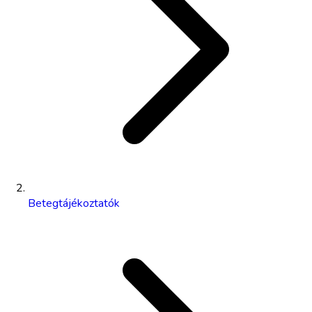
Betegtájékoztatók