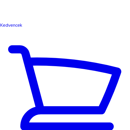
Kedvencek