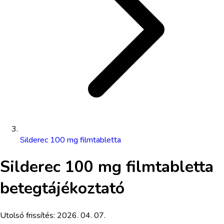
Silderec 100 mg filmtabletta
Silderec 100 mg filmtabletta
betegtájékoztató
Utolsó frissítés:
2026. 04. 07.