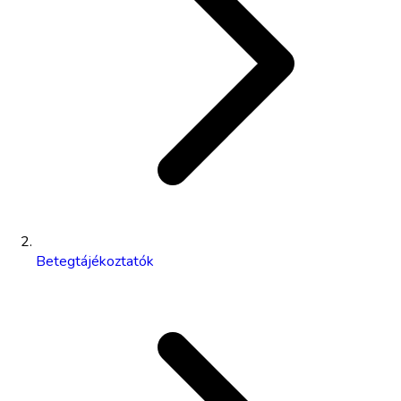
Betegtájékoztatók