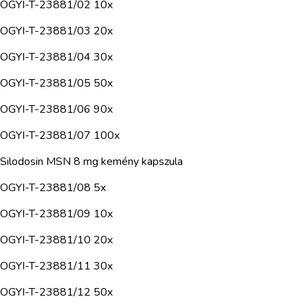
OGYI-T-23881/02 10x
OGYI-T-23881/03 20x
OGYI-T-23881/04 30x
OGYI-T-23881/05 50x
OGYI-T-23881/06 90x
OGYI-T-23881/07 100x
Silodosin MSN 8 mg kemény kapszula
OGYI-T-23881/08 5x
OGYI-T-23881/09 10x
OGYI-T-23881/10 20x
OGYI-T-23881/11 30x
OGYI-T-23881/12 50x