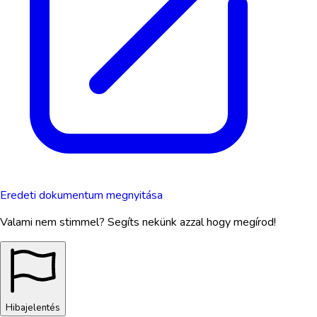
Eredeti dokumentum megnyitása
Valami nem stimmel? Segíts nekünk azzal hogy megírod!
Hibajelentés