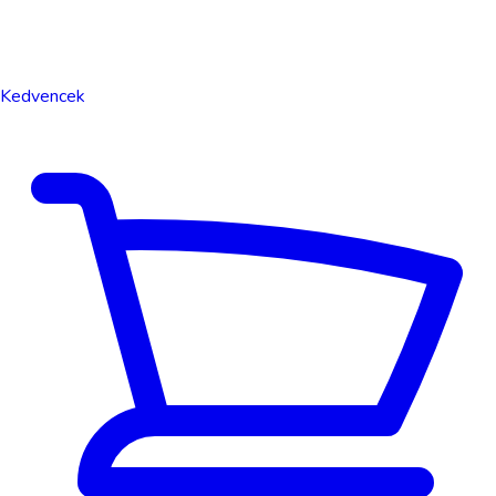
Kedvencek