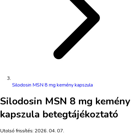
Silodosin MSN 8 mg kemény kapszula
Silodosin MSN 8 mg kemény
kapszula
betegtájékoztató
Utolsó frissítés:
2026. 04. 07.