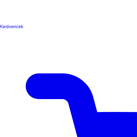
Kedvencek