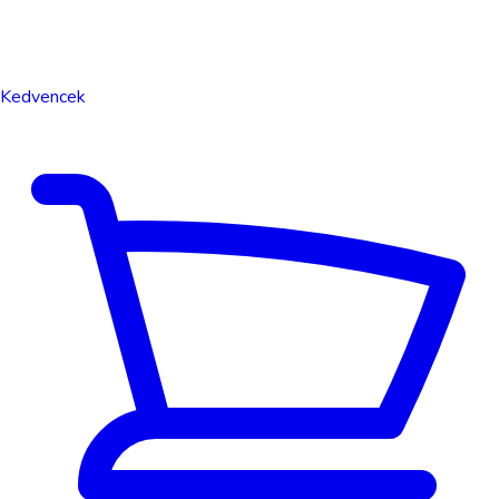
Kedvencek