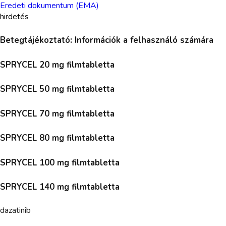
Eredeti dokumentum (EMA)
hirdetés
Betegtájékoztató: Információk a felhasználó számára
SPRYCEL 20 mg filmtabletta
SPRYCEL 50 mg filmtabletta
SPRYCEL 70 mg filmtabletta
SPRYCEL 80 mg filmtabletta
SPRYCEL 100 mg filmtabletta
SPRYCEL 140 mg filmtabletta
dazatinib