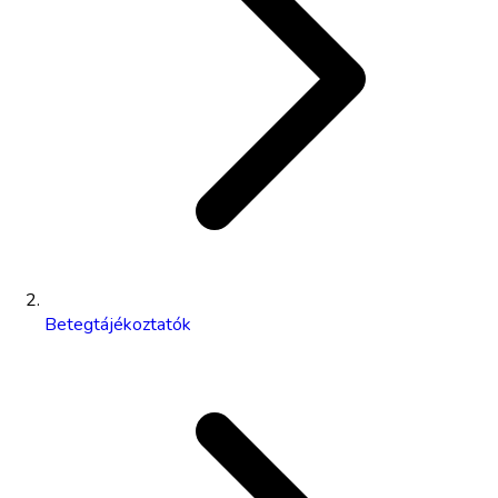
Betegtájékoztatók