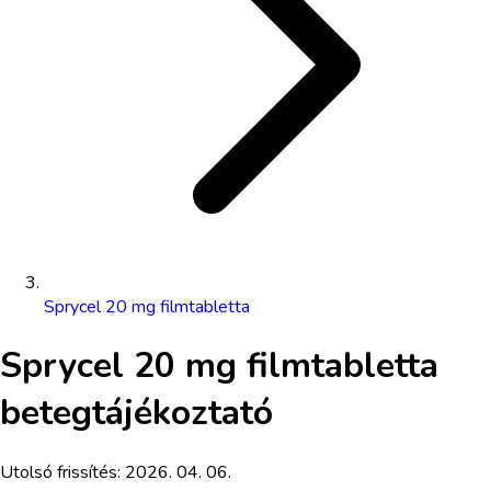
Sprycel 20 mg filmtabletta
Sprycel 20 mg filmtabletta
betegtájékoztató
Utolsó frissítés:
2026. 04. 06.