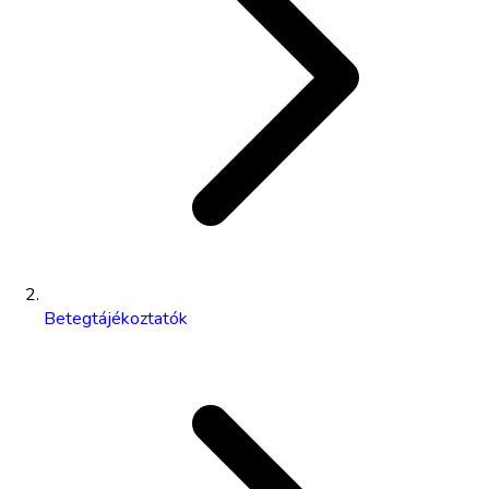
Betegtájékoztatók