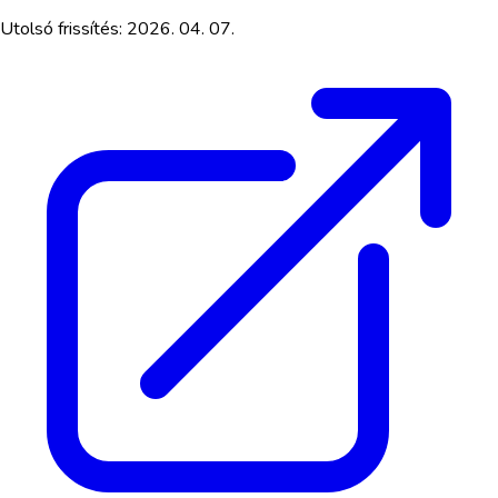
Utolsó frissítés:
2026. 04. 07.