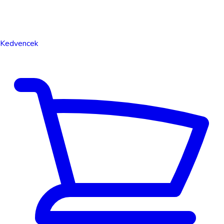
Kedvencek