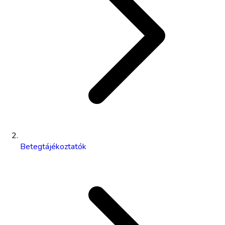
Betegtájékoztatók