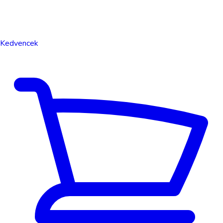
Kedvencek