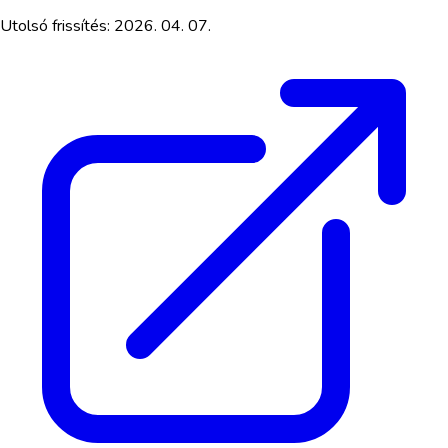
Utolsó frissítés:
2026. 04. 07.