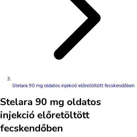
Stelara 90 mg oldatos injekció előretöltött fecskendőben
Stelara 90 mg oldatos
injekció előretöltött
fecskendőben