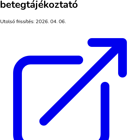
betegtájékoztató
Utolsó frissítés:
2026. 04. 06.