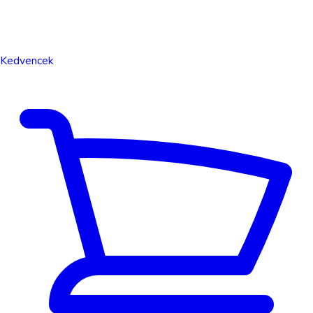
Kedvencek