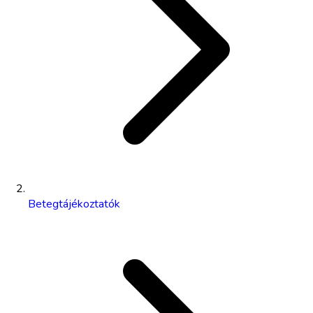
Betegtájékoztatók