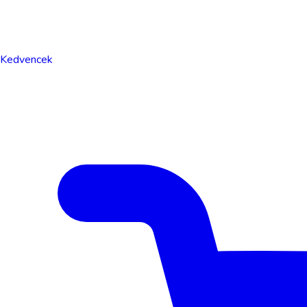
Kedvencek