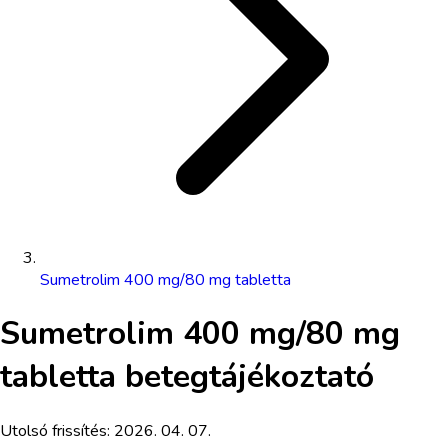
Sumetrolim 400 mg/80 mg tabletta
Sumetrolim 400 mg/80 mg
tabletta
betegtájékoztató
Utolsó frissítés:
2026. 04. 07.