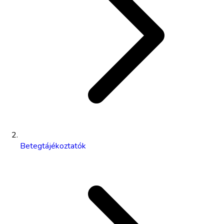
Betegtájékoztatók