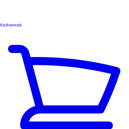
Kedvencek