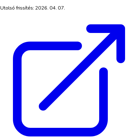
Utolsó frissítés:
2026. 04. 07.