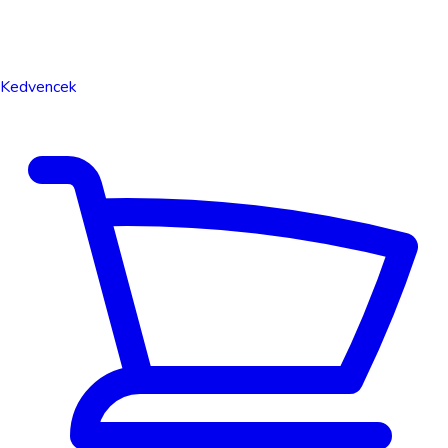
Kedvencek