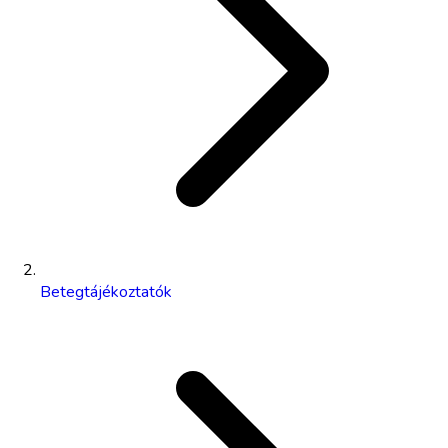
Betegtájékoztatók