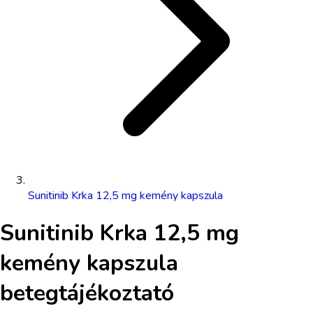
Sunitinib Krka 12,5 mg kemény kapszula
Sunitinib Krka 12,5 mg
kemény kapszula
betegtájékoztató