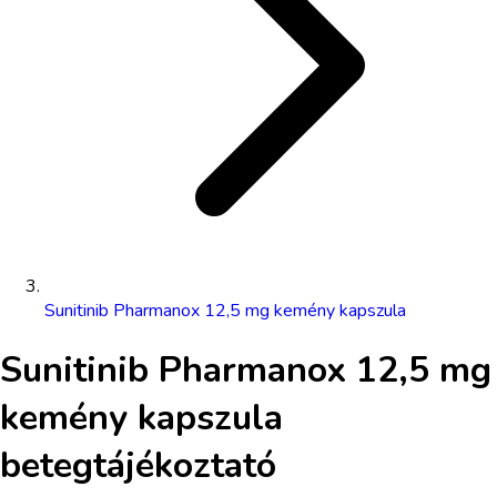
Sunitinib Pharmanox 12,5 mg kemény kapszula
Sunitinib Pharmanox 12,5 mg
kemény kapszula
betegtájékoztató