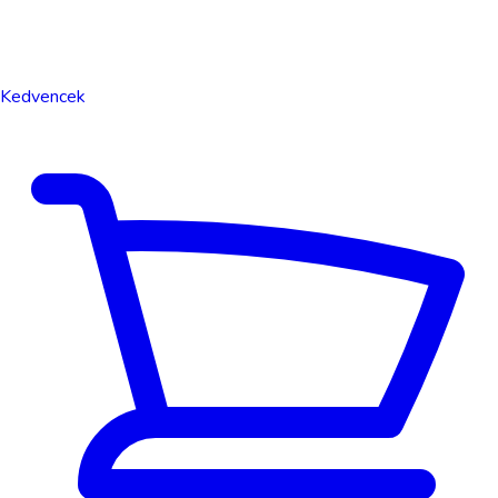
Kedvencek