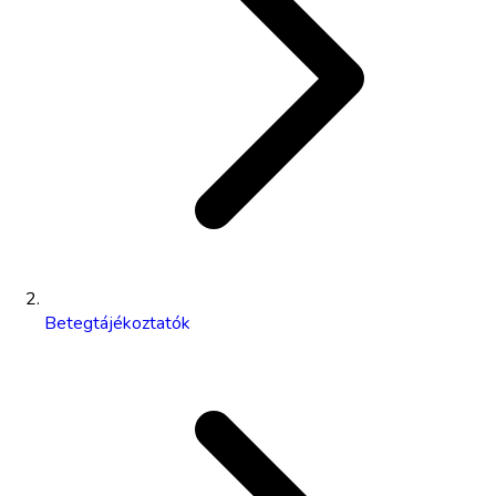
Betegtájékoztatók