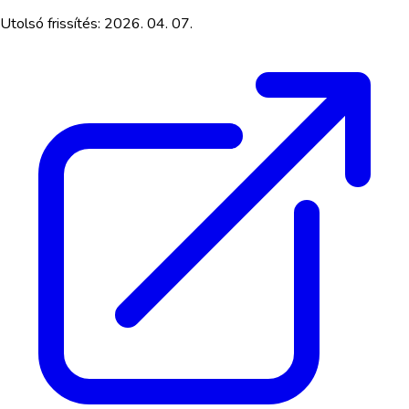
Utolsó frissítés:
2026. 04. 07.