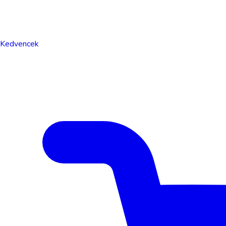
Kedvencek