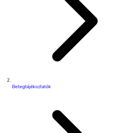
Betegtájékoztatók