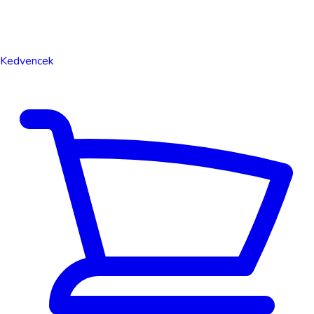
Kedvencek