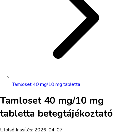
Tamloset 40 mg/10 mg tabletta
Tamloset 40 mg/10 mg
tabletta
betegtájékoztató
Utolsó frissítés:
2026. 04. 07.