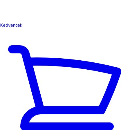
Kedvencek