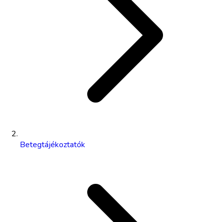
Betegtájékoztatók