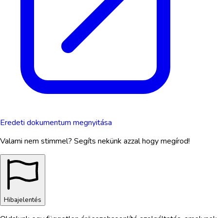
Eredeti dokumentum megnyitása
Valami nem stimmel? Segíts nekünk azzal hogy megírod!
Hibajelentés