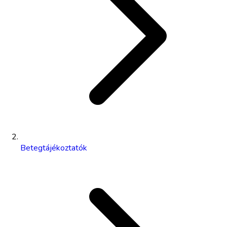
Betegtájékoztatók