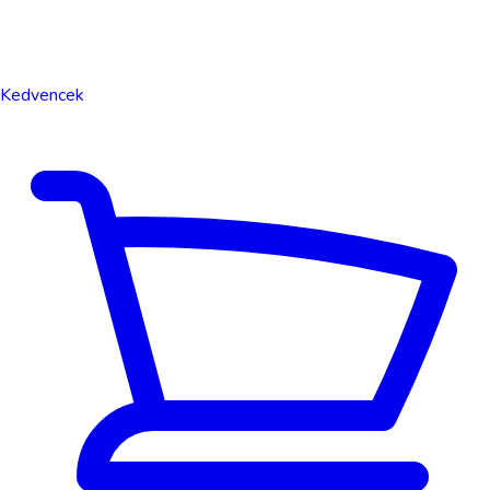
Kedvencek