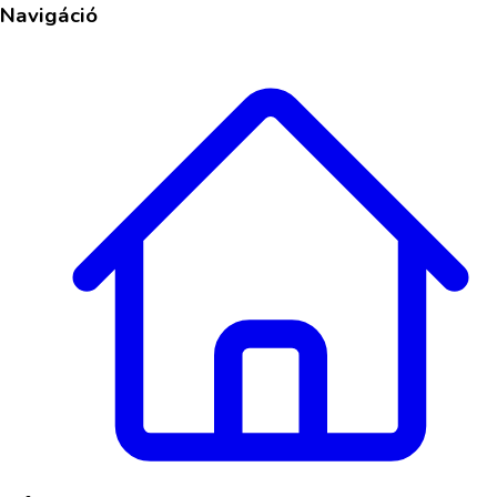
Navigáció