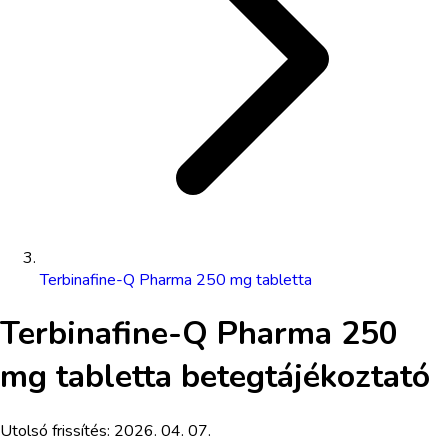
Terbinafine-Q Pharma 250 mg tabletta
Terbinafine-Q Pharma 250
mg tabletta
betegtájékoztató
Utolsó frissítés:
2026. 04. 07.