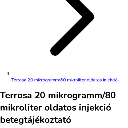
Terrosa 20 mikrogramm/80 mikroliter oldatos injekció
Terrosa 20 mikrogramm/80
mikroliter oldatos injekció
betegtájékoztató