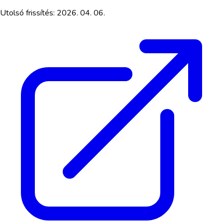
Utolsó frissítés:
2026. 04. 06.