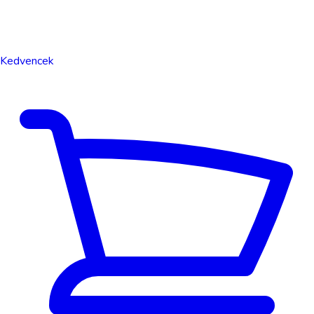
Kedvencek