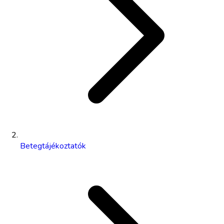
Betegtájékoztatók