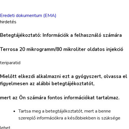
Eredeti dokumentum (EMA)
hirdetés
Betegtájékoztató: Információk a felhasználó számára
Terrosa 20 mikrogramm/80 mikroliter oldatos injekció
teriparatid
Mielőtt elkezdi alkalmazni ezt a gyógyszert, olvassa el
figyelmesen az alábbi betegtájékoztatót,
mert az Ön számára fontos információkat tartalmaz.
Tartsa meg a betegtájékoztatót, mert a benne
szereplő információkra a későbbiekben is szüksége
lehet.