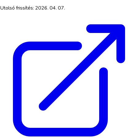
Utolsó frissítés:
2026. 04. 07.