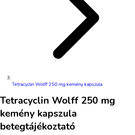
Tetracyclin Wolff 250 mg kemény kapszula
Tetracyclin Wolff 250 mg
kemény kapszula
betegtájékoztató