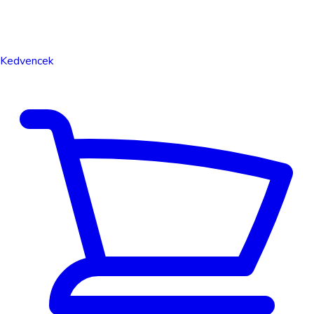
Kedvencek