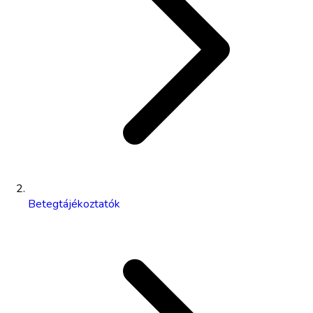
Betegtájékoztatók