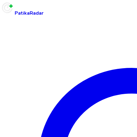
PatikaRadar