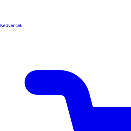
Kedvencek