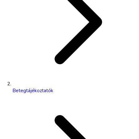
Betegtájékoztatók