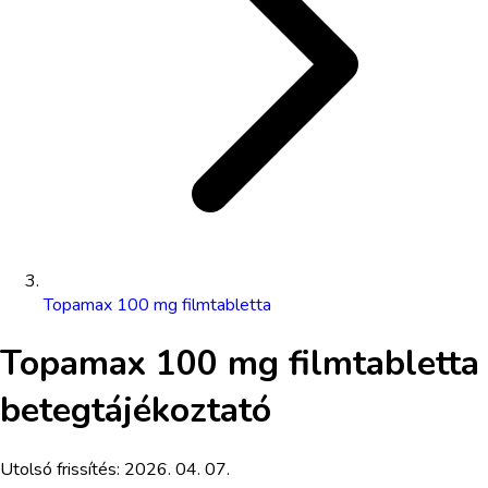
Topamax 100 mg filmtabletta
Topamax 100 mg filmtabletta
betegtájékoztató
Utolsó frissítés:
2026. 04. 07.