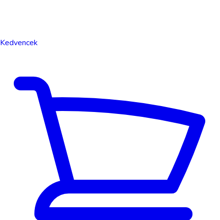
Kedvencek