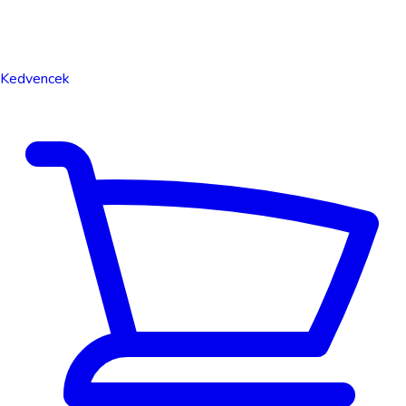
Kedvencek