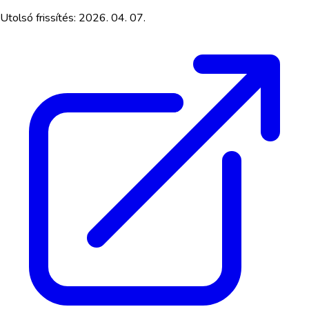
Utolsó frissítés:
2026. 04. 07.