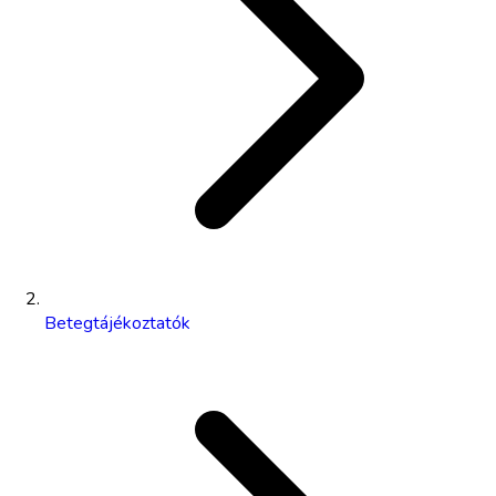
Betegtájékoztatók