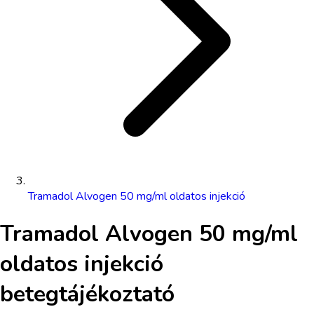
Tramadol Alvogen 50 mg/ml oldatos injekció
Tramadol Alvogen 50 mg/ml
oldatos injekció
betegtájékoztató