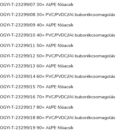
OGYI-T-23299/07 30× Al/PE fóliacsík
OGYI-T-23299/08 30× PVC/PVDC//Al buborékcsomagolás
OGYI-T-23299/09 40× Al/PE fóliacsík
OGYI-T-23299/10 40× PVC/PVDC//Al buborékcsomagolás
OGYI-T-23299/11 50× Al/PE fóliacsík
OGYI-T-23299/12 50× PVC/PVDC//Al buborékcsomagolás
OGYI-T-23299/13 60× Al/PE fóliacsík
OGYI-T-23299/14 60× PVC/PVDC//Al buborékcsomagolás
OGYI-T-23299/15 70× Al/PE fóliacsík
OGYI-T-23299/16 70× PVC/PVDC//Al buborékcsomagolás
OGYI-T-23299/17 80× Al/PE fóliacsík
OGYI-T-23299/18 80× PVC/PVDC//Al buborékcsomagolás
OGYI-T-23299/19 90× Al/PE fóliacsík