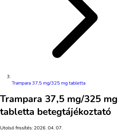
Trampara 37,5 mg/325 mg tabletta
Trampara 37,5 mg/325 mg
tabletta
betegtájékoztató
Utolsó frissítés:
2026. 04. 07.