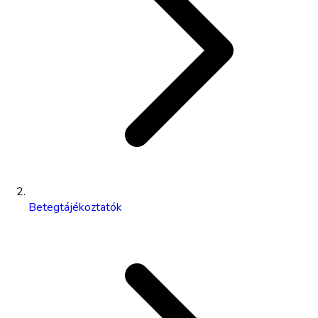
Betegtájékoztatók