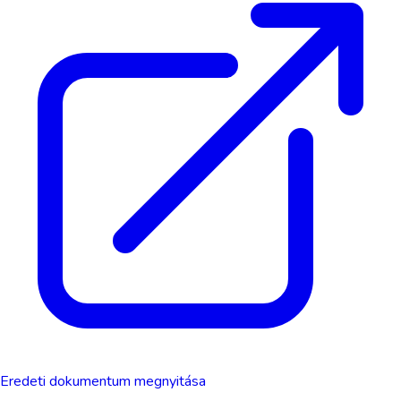
Eredeti dokumentum megnyitása