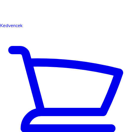
Kedvencek